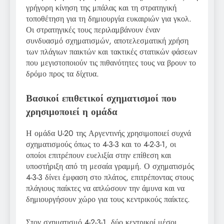
γρήγορη κίνηση της μπάλας και τη στρατηγική
τοποθέτηση για τη δημιουργία ευκαιριών για γκολ.
Οι στρατηγικές τους περιλαμβάνουν έναν
συνδυασμό σχηματισμών, αποτελεσματική χρήση
των πλάγιων παικτών και τακτικές στατικών φάσεων
που μεγιστοποιούν τις πιθανότητες τους να βρουν το
δρόμο προς τα δίχτυα.
Βασικοί επιθετικοί σχηματισμοί που
χρησιμοποιεί η ομάδα
Η ομάδα U-20 της Αργεντινής χρησιμοποιεί συχνά
σχηματισμούς όπως το 4-3-3 και το 4-2-3-1, οι
οποίοι επιτρέπουν ευελιξία στην επίθεση και
υποστήριξη από τη μεσαία γραμμή. Ο σχηματισμός
4-3-3 δίνει έμφαση στο πλάτος, επιτρέποντας στους
πλάγιους παίκτες να απλώσουν την άμυνα και να
δημιουργήσουν χώρο για τους κεντρικούς παίκτες.
Στον σχηματισμό 4-2-3-1, δύο κεντρικοί μέσοι