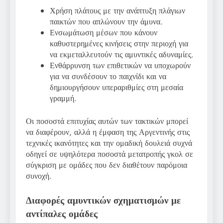
Χρήση πλάτους με την ανάπτυξη πλάγιων
παικτών που απλώνουν την άμυνα.
Ενσωμάτωση μέσων που κάνουν
καθυστερημένες κινήσεις στην περιοχή για
να εκμεταλλευτούν τις αμυντικές αδυναμίες.
Ενθάρρυνση των επιθετικών να υποχωρούν
για να συνδέσουν το παιχνίδι και να
δημιουργήσουν υπεραριθμίες στη μεσαία
γραμμή.
Οι ποσοστά επιτυχίας αυτών των τακτικών μπορεί
να διαφέρουν, αλλά η έμφαση της Αργεντινής στις
τεχνικές ικανότητες και την ομαδική δουλειά συχνά
οδηγεί σε υψηλότερα ποσοστά μετατροπής γκολ σε
σύγκριση με ομάδες που δεν διαθέτουν παρόμοια
συνοχή.
Διαφορές αμυντικών σχηματισμών με
αντίπαλες ομάδες