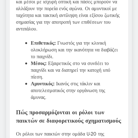
και μέσοι με ισχυρή οπτική και πάσες μπορούν να
αλλάξουν την πορεία ενός αγώνα. Οι αμυντικοί με
ταχύτητα και τακτική αντίληψη είναι εξίσου ζωτικής
σημασίας για την αποτροπή των επιθέσεων του
αντιπάλου.
Επιθετικός:
Γνωστός για την κλινική
ολοκλήρωση και την ικανότητα να διαβάζει
το παιχνίδι.
Μέσος:
Εξαιρετικός στο να συνδέει το
παιχνίδι και να διατηρεί την κατοχή υπό
πίεση.
Αμυντικός:
Ικανός στις τάκλιν και
αποτελεσματικός στην οργάνωση της
άμυνας.
Πώς προσαρμόζονται οι ρόλοι των
παικτών σε διαφορετικούς σχηματισμούς
Οι ρόλοι των παικτών στην ομάδα U-20 της