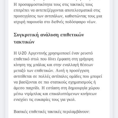
Η προσαρμοστικότητα τους στις τακτικές τους
επιτρέπει να αντεπεξέρχονται αποτελεσματικά στις
προσεγγίσεις των αντιπάλων, καθιστώντας τους μια
ισχυρή παρουσία στο διεθνές ποδόσφαιρο νέων.
Συγκριτική ανάλυση επιθετικών
τακτικών
Η U-20 Αργεντινής χρησιμοποιεί έναν ρευστό
επιθετικό στυλ που δίνει έμφαση στη γρήγορη
κίνηση της μπάλας και στην εναλλαγή θέσεων
μεταξύ των επιθετικών. Αυτή η προσέγγιση
αντιτίθεται σε πολλές αντίπαλες ομάδες που μπορεί
να βασίζονται σε πιο στατικούς σχηματισμούς ή
άμεσο παιχνίδι. Η εστίαση στη δημιουργία χώρου
μέσω ντρίμπλας και επικαλυπτόμενων κινήσεων
ενισχύει τις ευκαιρίες τους για γκολ.
Βασικές επιθετικές τακτικές περιλαμβάνουν: