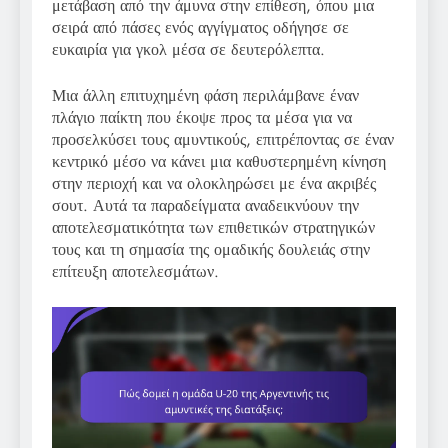
μετάβαση από την άμυνα στην επίθεση, όπου μια
σειρά από πάσες ενός αγγίγματος οδήγησε σε
ευκαιρία για γκολ μέσα σε δευτερόλεπτα.
Μια άλλη επιτυχημένη φάση περιλάμβανε έναν
πλάγιο παίκτη που έκοψε προς τα μέσα για να
προσελκύσει τους αμυντικούς, επιτρέποντας σε έναν
κεντρικό μέσο να κάνει μια καθυστερημένη κίνηση
στην περιοχή και να ολοκληρώσει με ένα ακριβές
σουτ. Αυτά τα παραδείγματα αναδεικνύουν την
αποτελεσματικότητα των επιθετικών στρατηγικών
τους και τη σημασία της ομαδικής δουλειάς στην
επίτευξη αποτελεσμάτων.