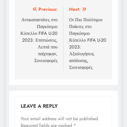
Post
Previous:
Next:
navigation
Αντικαταστάτες στο
Οι Πιο Πολύτιμοι
Παγκόσμιο
Παίκτες στο
Κύπελλο FIFA U-20
Παγκόσμιο
2023: Επιπτώσεις,
Κύπελλο FIFA U-20
Λεπτά που
2023:
παίχτηκαν,
Αξιολογήσεις
Συνεισφορές
απόδοσης,
Συνεισφορές
LEAVE A REPLY
Your email address will not be published.
Required fields are marked
*