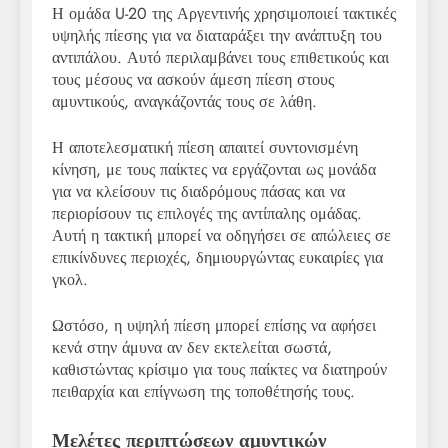
Η ομάδα U-20 της Αργεντινής χρησιμοποιεί τακτικές
υψηλής πίεσης για να διαταράξει την ανάπτυξη του
αντιπάλου. Αυτό περιλαμβάνει τους επιθετικούς και
τους μέσους να ασκούν άμεση πίεση στους
αμυντικούς, αναγκάζοντάς τους σε λάθη.
Η αποτελεσματική πίεση απαιτεί συντονισμένη
κίνηση, με τους παίκτες να εργάζονται ως μονάδα
για να κλείσουν τις διαδρόμους πάσας και να
περιορίσουν τις επιλογές της αντίπαλης ομάδας.
Αυτή η τακτική μπορεί να οδηγήσει σε απώλειες σε
επικίνδυνες περιοχές, δημιουργώντας ευκαιρίες για
γκολ.
Ωστόσο, η υψηλή πίεση μπορεί επίσης να αφήσει
κενά στην άμυνα αν δεν εκτελείται σωστά,
καθιστώντας κρίσιμο για τους παίκτες να διατηρούν
πειθαρχία και επίγνωση της τοποθέτησής τους.
Μελέτες περιπτώσεων αμυντικών