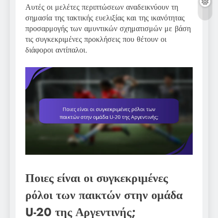
Αυτές οι μελέτες περιπτώσεων αναδεικνύουν τη
σημασία της τακτικής ευελιξίας και της ικανότητας
προσαρμογής των αμυντικών σχηματισμών με βάση
τις συγκεκριμένες προκλήσεις που θέτουν οι
διάφοροι αντίπαλοι.
Ποιες είναι οι συγκεκριμένες
ρόλοι των παικτών στην ομάδα
U-20 της Αργεντινής;