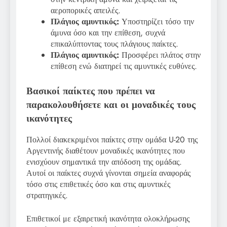
αεροπορικές απειλές.
Πλάγιος αμυντικός:
Υποστηρίζει τόσο την
άμυνα όσο και την επίθεση, συχνά
επικαλύπτοντας τους πλάγιους παίκτες.
Πλάγιος αμυντικός:
Προσφέρει πλάτος στην
επίθεση ενώ διατηρεί τις αμυντικές ευθύνες.
Βασικοί παίκτες που πρέπει να
παρακολουθήσετε και οι μοναδικές τους
ικανότητες
Πολλοί διακεκριμένοι παίκτες στην ομάδα U-20 της
Αργεντινής διαθέτουν μοναδικές ικανότητες που
ενισχύουν σημαντικά την απόδοση της ομάδας.
Αυτοί οι παίκτες συχνά γίνονται σημεία αναφοράς
τόσο στις επιθετικές όσο και στις αμυντικές
στρατηγικές.
Επιθετικοί με εξαιρετική ικανότητα ολοκλήρωσης