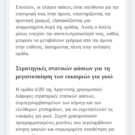
Επιπλέον, οι πλάγιοι παίκτες είναι υπεύθυνοι για την
επιστροφή τους στην άμυνα, υποστηρίζοντας την
αμυντική γραμμή, εξασφαλίζοντας μια
ισορροπημένη δομή της ομάδας. Αυτός ο διπλός
ρόλος ενισχύει την αποτελεσματικότητά τους, καθώς
μπορούν να μεταβαίνουν γρήγορα από την άμυνα
στην επίθεση, διατηρώντας πίεση στην αντίπαλη
ομάδα.
Στρατηγικές στατικών φάσεων για τη
μεγιστοποίηση των ευκαιριών για γκολ
Η ομάδα U-20 της Αργεντινής χρησιμοποιεί
διάφορες στρατηγικές στατικών φάσεων,
συμπεριλαμβανομένων των κόρνερ και των
ελεύθερων χτυπημάτων, για να εκμεταλλευτεί τις
ευκαιρίες για γκολ. Συχνά χρησιμοποιούν
προγραμματισμένες ρουτίνες που περιλαμβάνουν
κίνηση παικτών και συγκεκριμένη τοποθέτηση για