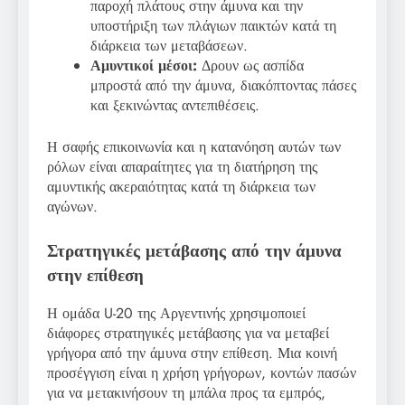
παροχή πλάτους στην άμυνα και την
υποστήριξη των πλάγιων παικτών κατά τη
διάρκεια των μεταβάσεων.
Αμυντικοί μέσοι:
Δρουν ως ασπίδα
μπροστά από την άμυνα, διακόπτοντας πάσες
και ξεκινώντας αντεπιθέσεις.
Η σαφής επικοινωνία και η κατανόηση αυτών των
ρόλων είναι απαραίτητες για τη διατήρηση της
αμυντικής ακεραιότητας κατά τη διάρκεια των
αγώνων.
Στρατηγικές μετάβασης από την άμυνα
στην επίθεση
Η ομάδα U-20 της Αργεντινής χρησιμοποιεί
διάφορες στρατηγικές μετάβασης για να μεταβεί
γρήγορα από την άμυνα στην επίθεση. Μια κοινή
προσέγγιση είναι η χρήση γρήγορων, κοντών πασών
για να μετακινήσουν τη μπάλα προς τα εμπρός,