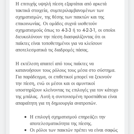
Η επιτυχής υψηλή πίεση εξαρτάται από αρκετά
τακτικά στοιχεία, συμπεριλαμβανομένων των
σχηματισμών, της θέσης των παικτών και της
επικοινωνίας. Οι ομάδες συχνά υιοθετούν
σχηματισμούς όπως το 4-3-3 ή το 4-2-3-1, οι οποίοι
διευκολύνουν την πίεση διασφαλίζοντας ότι οι
παίκτες είναι τοποθετημένοι για να κλείσουν
αποτελεσματικά τις διαδρομές πάσας.
Η εκτέλεση απαιτεί από τους παίκτες να
κατανοήσουν τους ρόλους τους μέσα στο σύστημα.
Για παράδειγμα, οι επιθετικοί μπορεί να ξεκινούν
την πίεση, ενώ οι μέσοι και οι αμυντικοί
υποστηρίζουν κλείνοντας τις επιλογές για τον κάτοχο
της μπάλας. Αυτή η συντονισμένη προσπάθεια είναι
απαραίτητη για τη δημιουργία ανατροπών.
Η επιλογή σχηματισμού επηρεάζει την
αποτελεσματικότητα της πίεσης.
Οι ρόλοι των παικτών πρέπει να είναι σαφώς