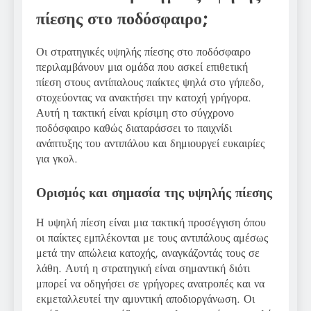
πίεσης στο ποδόσφαιρο;
Οι στρατηγικές υψηλής πίεσης στο ποδόσφαιρο
περιλαμβάνουν μια ομάδα που ασκεί επιθετική
πίεση στους αντίπαλους παίκτες ψηλά στο γήπεδο,
στοχεύοντας να ανακτήσει την κατοχή γρήγορα.
Αυτή η τακτική είναι κρίσιμη στο σύγχρονο
ποδόσφαιρο καθώς διαταράσσει το παιχνίδι
ανάπτυξης του αντιπάλου και δημιουργεί ευκαιρίες
για γκολ.
Ορισμός και σημασία της υψηλής πίεσης
Η υψηλή πίεση είναι μια τακτική προσέγγιση όπου
οι παίκτες εμπλέκονται με τους αντιπάλους αμέσως
μετά την απώλεια κατοχής, αναγκάζοντάς τους σε
λάθη. Αυτή η στρατηγική είναι σημαντική διότι
μπορεί να οδηγήσει σε γρήγορες ανατροπές και να
εκμεταλλευτεί την αμυντική αποδιοργάνωση. Οι