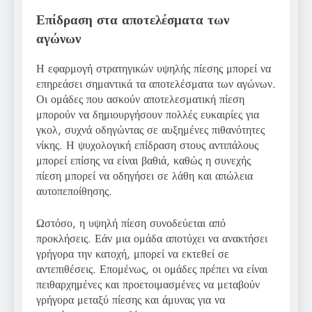
Επίδραση στα αποτελέσματα των
αγώνων
Η εφαρμογή στρατηγικών υψηλής πίεσης μπορεί να
επηρεάσει σημαντικά τα αποτελέσματα των αγώνων.
Οι ομάδες που ασκούν αποτελεσματική πίεση
μπορούν να δημιουργήσουν πολλές ευκαιρίες για
γκολ, συχνά οδηγώντας σε αυξημένες πιθανότητες
νίκης. Η ψυχολογική επίδραση στους αντιπάλους
μπορεί επίσης να είναι βαθιά, καθώς η συνεχής
πίεση μπορεί να οδηγήσει σε λάθη και απώλεια
αυτοπεποίθησης.
Ωστόσο, η υψηλή πίεση συνοδεύεται από
προκλήσεις. Εάν μια ομάδα αποτύχει να ανακτήσει
γρήγορα την κατοχή, μπορεί να εκτεθεί σε
αντεπιθέσεις. Επομένως, οι ομάδες πρέπει να είναι
πειθαρχημένες και προετοιμασμένες να μεταβούν
γρήγορα μεταξύ πίεσης και άμυνας για να