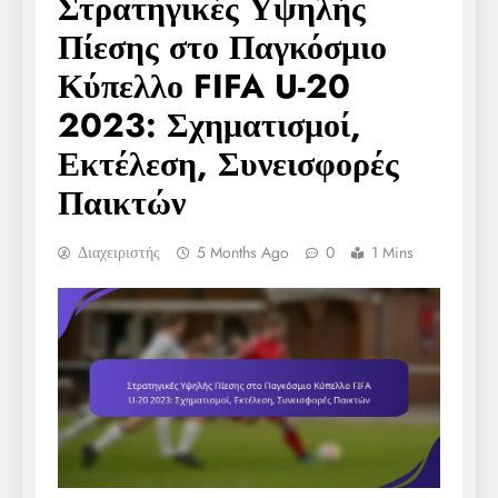
Στρατηγικές Υψηλής
Πίεσης στο Παγκόσμιο
Κύπελλο FIFA U-20
2023: Σχηματισμοί,
Εκτέλεση, Συνεισφορές
Παικτών
Διαχειριστής
5 Months Ago
0
1 Mins