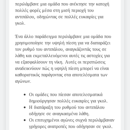
περιλάμβανε μια ομάδα που ανέκτησε την κατοχή
πολλές φορές μέσα στη μισή περιοχή του
αντιπάλου, οδηγώντας σε πολλές ευκαιρίες για
γκολ.
Ένα άλλο παράδειγμα περιλάμβανε μια ομάδα που
χρησιμοποίησε την υψηλή πίεση για να διαταράξει
τον ρυθμό του αντιπάλου, αναγκάζοντάς τους σε
λάθη και εκμεταλλευόμενοι αυτές τις αστοχίες για
να εξασφαλίσουν τη νίκη. Αυτές οι περιπτώσεις
αναδεικνύουν πώς η υψηλή πίεση μπορεί να είναι
καθοριστικός παράγοντας στα αποτελέσματα των
αγώνων.
Οι ομάδες που πίεσαν αποτελεσματικά
δημιούργησαν πολλές ευκαιρίες για γκολ.
Η διατάραξη του ρυθμού του αντιπάλου
οδήγησε σε αναγκασμένα λάθη.
Οι επιτυχημένοι αγώνες συχνά περιλάμβαναν
γρήγορες ανατροπές που οδήγησαν σε γκολ.