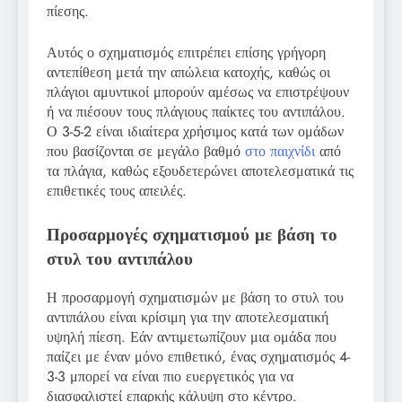
πίεσης.
Αυτός ο σχηματισμός επιτρέπει επίσης γρήγορη
αντεπίθεση μετά την απώλεια κατοχής, καθώς οι
πλάγιοι αμυντικοί μπορούν αμέσως να επιστρέψουν
ή να πιέσουν τους πλάγιους παίκτες του αντιπάλου.
Ο 3-5-2 είναι ιδιαίτερα χρήσιμος κατά των ομάδων
που βασίζονται σε μεγάλο βαθμό
στο παιχνίδι
από
τα πλάγια, καθώς εξουδετερώνει αποτελεσματικά τις
επιθετικές τους απειλές.
Προσαρμογές σχηματισμού με βάση το
στυλ του αντιπάλου
Η προσαρμογή σχηματισμών με βάση το στυλ του
αντιπάλου είναι κρίσιμη για την αποτελεσματική
υψηλή πίεση. Εάν αντιμετωπίζουν μια ομάδα που
παίζει με έναν μόνο επιθετικό, ένας σχηματισμός 4-
3-3 μπορεί να είναι πιο ευεργετικός για να
διασφαλιστεί επαρκής κάλυψη στο κέντρο.