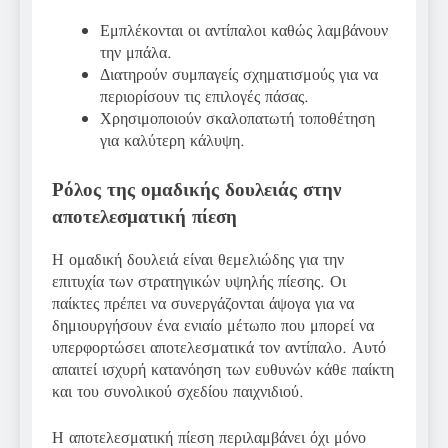
Εμπλέκονται οι αντίπαλοι καθώς λαμβάνουν
την μπάλα.
Διατηρούν συμπαγείς σχηματισμούς για να
περιορίσουν τις επιλογές πάσας.
Χρησιμοποιούν σκαλοπατωτή τοποθέτηση
για καλύτερη κάλυψη.
Ρόλος της ομαδικής δουλειάς στην
αποτελεσματική πίεση
Η ομαδική δουλειά είναι θεμελιώδης για την
επιτυχία των στρατηγικών υψηλής πίεσης. Οι
παίκτες πρέπει να συνεργάζονται άψογα για να
δημιουργήσουν ένα ενιαίο μέτωπο που μπορεί να
υπερφορτώσει αποτελεσματικά τον αντίπαλο. Αυτό
απαιτεί ισχυρή κατανόηση των ευθυνών κάθε παίκτη
και του συνολικού σχεδίου παιχνιδιού.
Η αποτελεσματική πίεση περιλαμβάνει όχι μόνο