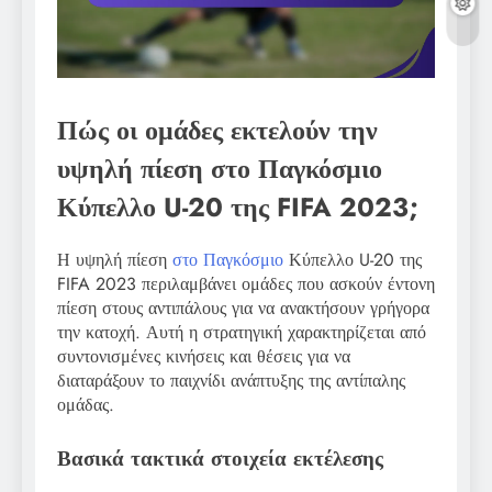
Πώς οι ομάδες εκτελούν την
υψηλή πίεση στο Παγκόσμιο
Κύπελλο U-20 της FIFA 2023;
Η υψηλή πίεση
στο Παγκόσμιο
Κύπελλο U-20 της
FIFA 2023 περιλαμβάνει ομάδες που ασκούν έντονη
πίεση στους αντιπάλους για να ανακτήσουν γρήγορα
την κατοχή. Αυτή η στρατηγική χαρακτηρίζεται από
συντονισμένες κινήσεις και θέσεις για να
διαταράξουν το παιχνίδι ανάπτυξης της αντίπαλης
ομάδας.
Βασικά τακτικά στοιχεία εκτέλεσης