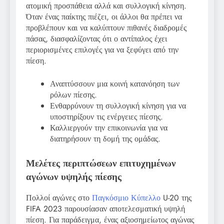
ατομική προσπάθεια αλλά και συλλογική κίνηση.
Όταν ένας παίκτης πιέζει, οι άλλοι θα πρέπει να
προβλέπουν και να καλύπτουν πιθανές διαδρομές
πάσας, διασφαλίζοντας ότι ο αντίπαλος έχει
περιορισμένες επιλογές για να ξεφύγει από την
πίεση.
Αναπτύσσουν μια κοινή κατανόηση των
ρόλων πίεσης.
Ενθαρρύνουν τη συλλογική κίνηση για να
υποστηρίξουν τις ενέργειες πίεσης.
Καλλιεργούν την επικοινωνία για να
διατηρήσουν τη δομή της ομάδας.
Μελέτες περιπτώσεων επιτυχημένων
αγώνων υψηλής πίεσης
Πολλοί αγώνες στο
Παγκόσμιο Κύπελλο
U-20 της
FIFA 2023 παρουσίασαν αποτελεσματική υψηλή
πίεση. Για παράδειγμα, ένας αξιοσημείωτος αγώνας