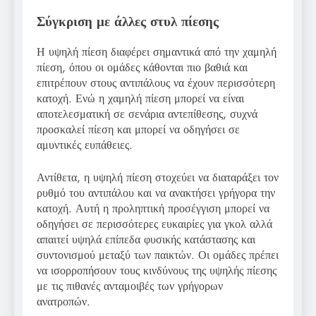
Σύγκριση με άλλες στυλ πίεσης
Η υψηλή πίεση διαφέρει σημαντικά από την χαμηλή
πίεση, όπου οι ομάδες κάθονται πιο βαθιά και
επιτρέπουν στους αντιπάλους να έχουν περισσότερη
κατοχή. Ενώ η χαμηλή πίεση μπορεί να είναι
αποτελεσματική σε σενάρια αντεπίθεσης, συχνά
προσκαλεί πίεση και μπορεί να οδηγήσει σε
αμυντικές ευπάθειες.
Αντίθετα, η υψηλή πίεση στοχεύει να διαταράξει τον
ρυθμό του αντιπάλου και να ανακτήσει γρήγορα την
κατοχή. Αυτή η προληπτική προσέγγιση μπορεί να
οδηγήσει σε περισσότερες ευκαιρίες για γκολ αλλά
απαιτεί υψηλά επίπεδα φυσικής κατάστασης και
συντονισμού μεταξύ των παικτών. Οι ομάδες πρέπει
να ισορροπήσουν τους κινδύνους της υψηλής πίεσης
με τις πιθανές ανταμοιβές των γρήγορων
ανατροπών.