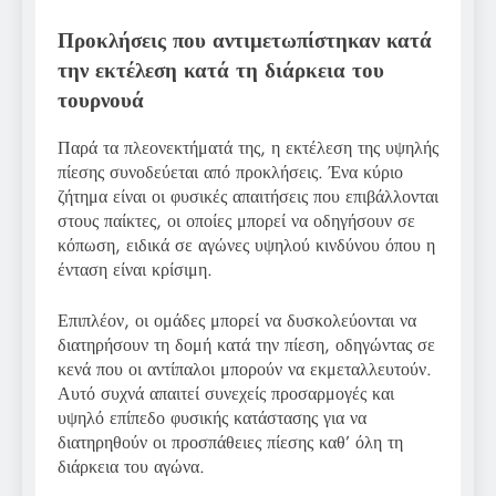
Προκλήσεις που αντιμετωπίστηκαν κατά
την εκτέλεση κατά τη διάρκεια του
τουρνουά
Παρά τα πλεονεκτήματά της, η εκτέλεση της υψηλής
πίεσης συνοδεύεται από προκλήσεις. Ένα κύριο
ζήτημα είναι οι φυσικές απαιτήσεις που επιβάλλονται
στους παίκτες, οι οποίες μπορεί να οδηγήσουν σε
κόπωση, ειδικά σε αγώνες υψηλού κινδύνου όπου η
ένταση είναι κρίσιμη.
Επιπλέον, οι ομάδες μπορεί να δυσκολεύονται να
διατηρήσουν τη δομή κατά την πίεση, οδηγώντας σε
κενά που οι αντίπαλοι μπορούν να εκμεταλλευτούν.
Αυτό συχνά απαιτεί συνεχείς προσαρμογές και
υψηλό επίπεδο φυσικής κατάστασης για να
διατηρηθούν οι προσπάθειες πίεσης καθ’ όλη τη
διάρκεια του αγώνα.