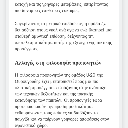
κατοχή και τις γρήγορες μεταβάσεις, επιτρέποντας
πιο δυναμικές επιθετικές ευκαιρίες.
Συγκρίνοντας τα μετρικά επιδόσεων, η ομάδα έχει
δει αύξηση στους γκολ ανά αγώνα ενώ διατηρεί μια
σταθερή αμυντική επίδοση, δείχνοντας την
αποτελεσματικότητα αυτής της εξελιγμένης τακτικής
προσέγγισης.
Αλλαγές στη φιλοσοφία προπονητών
Η φιλοσοφία προπονητών της ομάδας U-20 της
Ουρουγουάης έχει μετατοπιστεί προς μια πιο
ολιστική προσέγγιση, εστιάζοντας στην ανάπτυξη
των τεχνικών δεξιοτήτων και της τακτικής
κατανόησης των παικτών. Οι προπονητές τώρα
προτεραιοποιούν την προσαρμοστικότητα,
ενθαρρύνοντας τους παίκτες να διαβάζουν το
παιχνίδι και να παίρνουν γρήγορες αποφάσεις στον
αγωνιστικό χώρο.