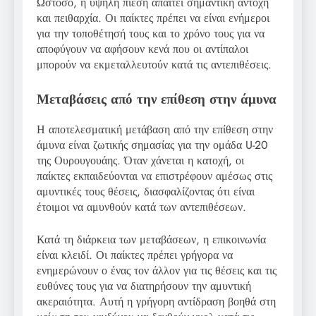
Ωστόσο, η υψηλή πίεση απαιτεί σημαντική αντοχή
και πειθαρχία. Οι παίκτες πρέπει να είναι ενήμεροι
για την τοποθέτησή τους και το χρόνο τους για να
αποφύγουν να αφήσουν κενά που οι αντίπαλοι
μπορούν να εκμεταλλευτούν κατά τις αντεπιθέσεις.
Μεταβάσεις από την επίθεση στην άμυνα
Η αποτελεσματική μετάβαση από την επίθεση στην
άμυνα είναι ζωτικής σημασίας για την ομάδα U-20
της Ουρουγουάης. Όταν χάνεται η κατοχή, οι
παίκτες εκπαιδεύονται να επιστρέφουν αμέσως στις
αμυντικές τους θέσεις, διασφαλίζοντας ότι είναι
έτοιμοι να αμυνθούν κατά των αντεπιθέσεων.
Κατά τη διάρκεια των μεταβάσεων, η επικοινωνία
είναι κλειδί. Οι παίκτες πρέπει γρήγορα να
ενημερώνουν ο ένας τον άλλον για τις θέσεις και τις
ευθύνες τους για να διατηρήσουν την αμυντική
ακεραιότητα. Αυτή η γρήγορη αντίδραση βοηθά στη