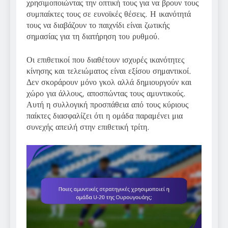
χρησιμοποιώντας την οπτική τους για να βρουν τους
συμπαίκτες τους σε ευνοϊκές θέσεις. Η ικανότητά
τους να διαβάζουν το παιχνίδι είναι ζωτικής
σημασίας για τη διατήρηση του ρυθμού.
Οι επιθετικοί που διαθέτουν ισχυρές ικανότητες
κίνησης και τελειώματος είναι εξίσου σημαντικοί.
Δεν σκοράρουν μόνο γκολ αλλά δημιουργούν και
χώρο για άλλους, αποσπώντας τους αμυντικούς.
Αυτή η συλλογική προσπάθεια από τους κύριους
παίκτες διασφαλίζει ότι η ομάδα παραμένει μια
συνεχής απειλή στην επιθετική τρίτη.