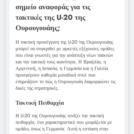
σημείο αναφοράς για τις
τακτικές της U-20 της
Ουρουγουάης;
Η τακτική προσέγγιση της U-20 της Ουρουγουάης
μπορεί να συγκριθεί με αρκετές εξέχουσες ομάδες
που είναι γνωστές για την ανάπτυξη νέων παικτών
και την τακτική τους ικανότητα. Η Βραζιλία, η
Αργεντινή, η Ισπανία, η Γερμανία και η Γαλλία
προσφέρουν καθεμία μοναδικά στυλ που
επηρεάζουν το πώς η Ουρουγουάη διαμορφώνει τις
δικές της στρατηγικές.
Τακτική Πειθαρχία
Η U-20 της Ουρουγουάης τονίζει την τακτική
πειθαρχία, ένα χαρακτηριστικό που μοιράζεται με
ομάδες όπως η Γερμανία. Αυτή η εστίαση στην