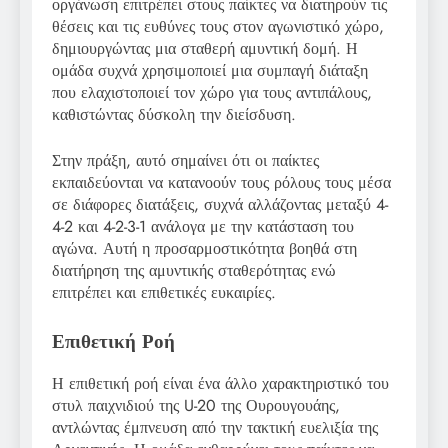
οργάνωση επιτρέπει στους παίκτες να διατηρούν τις
θέσεις και τις ευθύνες τους στον αγωνιστικό χώρο,
δημιουργώντας μια σταθερή αμυντική δομή. Η
ομάδα συχνά χρησιμοποιεί μια συμπαγή διάταξη
που ελαχιστοποιεί τον χώρο για τους αντιπάλους,
καθιστώντας δύσκολη την διείσδυση.
Στην πράξη, αυτό σημαίνει ότι οι παίκτες
εκπαιδεύονται να κατανοούν τους ρόλους τους μέσα
σε διάφορες διατάξεις, συχνά αλλάζοντας μεταξύ 4-
4-2 και 4-2-3-1 ανάλογα με την κατάσταση του
αγώνα. Αυτή η προσαρμοστικότητα βοηθά στη
διατήρηση της αμυντικής σταθερότητας ενώ
επιτρέπει και επιθετικές ευκαιρίες.
Επιθετική Ροή
Η επιθετική ροή είναι ένα άλλο χαρακτηριστικό του
στυλ παιχνιδιού της U-20 της Ουρουγουάης,
αντλώντας έμπνευση από την τακτική ευελιξία της