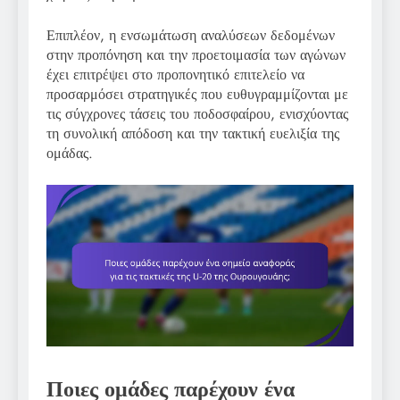
Επιπλέον, η ενσωμάτωση αναλύσεων δεδομένων
στην προπόνηση και την προετοιμασία των αγώνων
έχει επιτρέψει στο προπονητικό επιτελείο να
προσαρμόσει στρατηγικές που ευθυγραμμίζονται με
τις σύγχρονες τάσεις του ποδοσφαίρου, ενισχύοντας
τη συνολική απόδοση και την τακτική ευελιξία της
ομάδας.
Ποιες ομάδες παρέχουν ένα