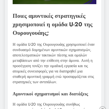
Ποιες αμυντικές στρατηγικές
χρησιμοποιεί η ομάδα U-20 της
Ουρουγουάης;
Η ομάδα U-20 της Ουρουγουάης χρησιμοποιεί έναν
συνδυασμό δομημένων αμυντικών σχηματισμών,
αποτελεσματικών τακτικών πίεσης και ομαλών
μεταβάσεων από την επίθεση στην άμυνα. Αυτή η
προσέγγιση τονίζει την ομαδική εργασία και τις
ατομικές συνεισφορές για να διατηρηθεί μια
σταθερή αμυντική γραμμή ενώ προσαρμόζεται στις
στρατηγικές των αντιπάλων.
Αμυντικοί σχηματισμοί και διατάξεις
Η ομάδα U-20 της Ουρουγουάης συνήθως