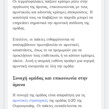
Οι τερματοφύλακες παίζουν κρίσιμο ρόλο στην
οργάνωση της άμυνας, επικοινωνώντας με τους
αμυντικούς και κάνοντας κρίσιμες αποκρούσεις. Η
ικανότητά τους να διαβάζουν το παιχνίδι μπορεί να
επηρεάσει σημαντικά την αμυντική απόδοση της
ομάδας.
Επιπλέον, οι παίκτες ενθαρρύνονται να
αναλαμβάνουν πρωτοβουλία σε αμυντικές
καταστάσεις, όπως το να προχωρούν για να
προκλήσουν τους επιθετικούς ή να κάνουν κρίσιμες
τάκλιν. Αυτή η ατομική ευθύνη προάγει μια ισχυρή
αμυντική νοοτροπία σε όλη την ομάδα.
Συνοχή ομάδας και επικοινωνία στην
άμυνα
Η συνοχή της ομάδας είναι απαραίτητη για τις
αμυντικές στρατηγικές
της ομάδας U-20 της
Ουρουγουάης. Οι παίκτες εκπαιδεύονται να