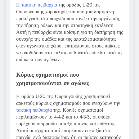
Η
τακτική πειθαρχία
της ομάδας U-20 της
Ουρουγουάης χαρακτηρίζεται από μια δομημένη
προσέγγιση στο παιχνίδι που τονίζει την οργάνωση,
την τήρηση ρόλων και την στρατηγική εκτέλεση.
Αυτή η πειθαρχία είναι κρίσιμη για τη διατήρηση της
συνοχής της ομάδας και της αποτελεσματικότητας
στον αγωνιστικό χώρο, επιτρέποντας στους παίκτες
να αποδίδουν στο καλύτερο δυνατό επίπεδο κατά τη
διάρκεια των αγώνων.
Κύριες σχηματισμοί που
χρησιμοποιούνται σε αγώνες
Η ομάδα U-20 της Ουρουγουάης χρησιμοποιεί
αρκετούς κύριους σχηματισμούς που ενισχύουν την
τακτική πειθαρχία
της. Κοινές σχηματισμοί
περιλαμβάνουν το 4-4-2 και το 4-3-3, οι οποίοι
παρέχουν ισορροπία μεταξύ άμυνας και επίθεσης.
Αυτοί οι σχηματισμοί επιτρέπουν ευελιξία στο
παιχνίδι ενώ διασφαλίζουν ότι οι παίκτες κατανοούν