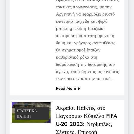
τακτικές προσεγγίσεις, με την
Αργεντινή να εφαρμόζει ρευστό
επιθετικό παιχνίδι και ψηλό
pressing, ενώ η Βραζιλία
προτίμησε μια στέρεη αμυντική
δομή και γρήγορες αντεπιθέσεις.
Οι σχηματισμοί έπαιξαν
καθοριστικό ρόλο στη
διαμόρφωση της δυναμικής του
αγώνα, επηρεάζοντας τις κινήσεις
των παικτών και την τακτική…
Read More
Ακραίοι Παίκτες στο
ΣΤΑΤΙΣΤΙΚΆ
Παγκόσμιο Κύπελλο FIFA
ΠΑΊΚΤΗ
U-20 2023: Ντρίμπλες,
Σέντρες, Επιρροή