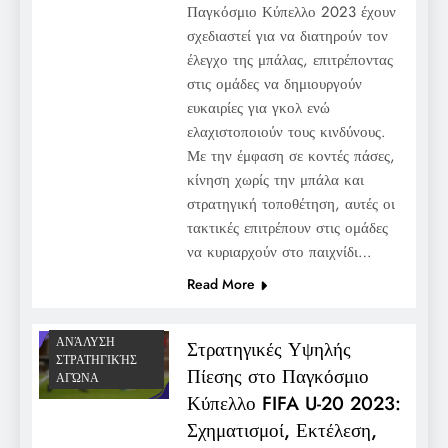
Παγκόσμιο Κύπελλο 2023 έχουν
σχεδιαστεί για να διατηρούν τον
έλεγχο της μπάλας, επιτρέποντας
στις ομάδες να δημιουργούν
ευκαιρίες για γκολ ενώ
ελαχιστοποιούν τους κινδύνους.
Με την έμφαση σε κοντές πάσες,
κίνηση χωρίς την μπάλα και
στρατηγική τοποθέτηση, αυτές οι
τακτικές επιτρέπουν στις ομάδες
να κυριαρχούν στο παιχνίδι…
Read More
ΑΝΆΛΥΣΗ
Στρατηγικές Υψηλής
ΣΤΡΑΤΗΓΙΚΉΣ
Πίεσης στο Παγκόσμιο
ΑΓΏΝΑ
Κύπελλο FIFA U-20 2023:
Σχηματισμοί, Εκτέλεση,