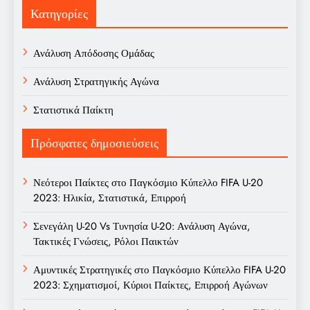
Κατηγορίες
Ανάλυση Απόδοσης Ομάδας
Ανάλυση Στρατηγικής Αγώνα
Στατιστικά Παίκτη
Πρόσφατες δημοσιεύσεις
Νεότεροι Παίκτες στο Παγκόσμιο Κύπελλο FIFA U-20
2023: Ηλικία, Στατιστικά, Επιρροή
Σενεγάλη U-20 Vs Τυνησία U-20: Ανάλυση Αγώνα,
Τακτικές Γνώσεις, Ρόλοι Παικτών
Αμυντικές Στρατηγικές στο Παγκόσμιο Κύπελλο FIFA U-20
2023: Σχηματισμοί, Κύριοι Παίκτες, Επιρροή Αγώνων