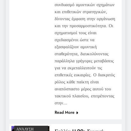
συνδυασμό αμυντικών σχημάτων
και επιθετικών στρατηγικών,
δίνοντας έμφαση στην οργάνωση
και την προσαρμοστικότητα. Οι
σχηματισμοί τους είναι
σχεδιασμένοι ώστε να
εξασφαλίζουν αμυντική
σταθερότητα, διευκολύνοντας
παράλληλα γρήγορες μεταβάσεις
για να εκμεταλλευτούν τις
επιθετικές ευκαιρίες. Ο διακριτός
ρόλος κάθε παίκτη είναι
αναπόσπαστο μέρος αυτού του
τακτικού πλαισίου, επιτρέποντας
στην…
Read More
ΑΝΆΛΥΣΗ