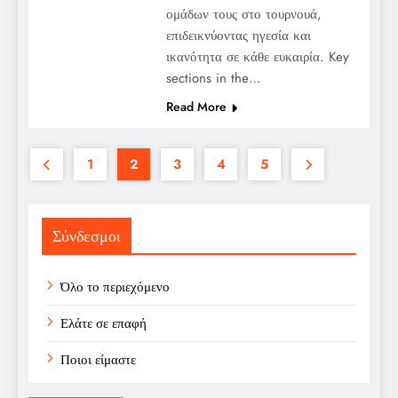
ομάδων τους στο τουρνουά,
επιδεικνύοντας ηγεσία και
ικανότητα σε κάθε ευκαιρία. Key
sections in the…
Read More
1
2
3
4
5
Σύνδεσμοι
Όλο το περιεχόμενο
Ελάτε σε επαφή
Ποιοι είμαστε