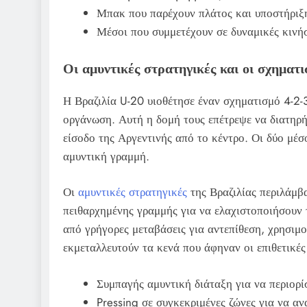
Μπακ που παρέχουν πλάτος και υποστήριξη σ
Μέσοι που συμμετέχουν σε δυναμικές κινήσ
Οι αμυντικές στρατηγικές και οι σχηματι
Η Βραζιλία U-20 υιοθέτησε έναν σχηματισμό 4-2-3
οργάνωση. Αυτή η δομή τους επέτρεψε να διατηρ
είσοδο της Αργεντινής από το κέντρο. Οι δύο μέ
αμυντική γραμμή.
Οι
αμυντικές στρατηγικές
της Βραζιλίας περιλάμβα
πειθαρχημένης γραμμής για να ελαχιστοποιήσουν 
από γρήγορες μεταβάσεις για αντεπίθεση, χρησιμο
εκμεταλλευτούν τα κενά που άφηναν οι επιθετικές
Συμπαγής αμυντική διάταξη για να περιορί
Pressing σε συγκεκριμένες ζώνες για να α