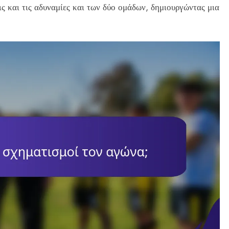
ις και τις αδυναμίες και των δύο ομάδων, δημιουργώντας μια