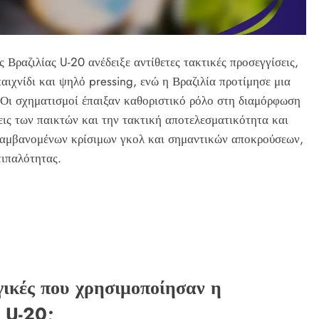
 Βραζιλίας U-20 ανέδειξε αντίθετες τακτικές προσεγγίσεις,
παιχνίδι και ψηλό pressing, ενώ η Βραζιλία προτίμησε μια
. Οι σχηματισμοί έπαιξαν καθοριστικό ρόλο στη διαμόρφωση
εις των παικτών και την τακτική αποτελεσματικότητα και
λαμβανομένων κρίσιμων γκολ και σημαντικών αποκρούσεων,
τιπαλότητας.
γικές που χρησιμοποίησαν η
α U-20;