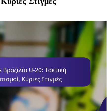
Κύριες Στιγμές