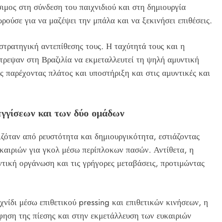
σιμος στη σύνδεση του παιχνιδιού και στη δημιουργία
ρούσε για να μαζέψει την μπάλα και να ξεκινήσει επιθέσεις.
 στρατηγική αντεπίθεσης τους. Η ταχύτητά τους και η
έτρεψαν στη Βραζιλία να εκμεταλλευτεί τη ψηλή αμυντική
 παρέχοντας πλάτος και υποστήριξη και στις αμυντικές και
εγγίσεων και των δύο ομάδων
ιζόταν από ρευστότητα και δημιουργικότητα, εστιάζοντας
υκαιριών για γκολ μέσω περίπλοκων πασών. Αντίθετα, η
ντική οργάνωση και τις γρήγορες μεταβάσεις, προτιμώντας
χνίδι μέσω επιθετικού pressing και επιθετικών κινήσεων, η
φηση της πίεσης και στην εκμετάλλευση των ευκαιριών