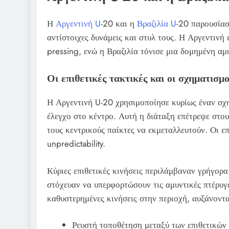
Η
Αργεντινή U
-20 και η
Βραζιλία U
-20 παρουσίασ
αντίστοιχες δυνάμεις και στυλ τους. Η Αργεντινή 
pressing, ενώ η Βραζιλία τόνισε μια δομημένη αμ
Οι επιθετικές τακτικές και οι σχηματισμ
Η Αργεντινή U-20 χρησιμοποίησε κυρίως έναν σχημ
έλεγχο στο κέντρο. Αυτή η διάταξη επέτρεψε στο
τους κεντρικούς παίκτες να εκμεταλλευτούν. Οι επ
unpredictability.
Κύριες επιθετικές κινήσεις περιλάμβαναν γρήγορα
στόχευαν να υπερφορτώσουν τις αμυντικές πτέρυγε
καθυστερημένες κινήσεις στην περιοχή, αυξάνοντας
Ρευστή τοποθέτηση μεταξύ των επιθετικών 