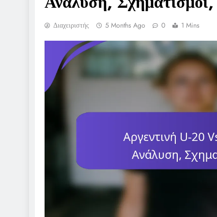
Ανάλυση, Σχηματισμοί, 
Διαχειριστής
5 Months Ago
0
1 Mins