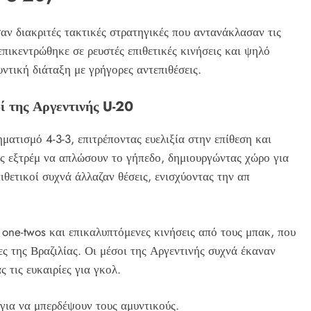
αν διακριτές τακτικές στρατηγικές που αντανάκλασαν τις
επικεντρώθηκε σε ρευστές επιθετικές κινήσεις και ψηλό
υντική διάταξη με γρήγορες αντεπιθέσεις.
οί της Αργεντινής U-20
ατισμό 4-3-3, επιτρέποντας ευελιξία στην επίθεση και
υς εξτρέμ να απλώσουν το γήπεδο, δημιουργώντας χώρο για
ιθετικοί συχνά άλλαζαν θέσεις, ενισχύοντας την απ
 one-twos και επικαλυπτόμενες κινήσεις από τους μπακ, που
ς της Βραζιλίας. Οι μέσοι της Αργεντινής συχνά έκαναν
 τις ευκαιρίες για γκολ.
για να μπερδέψουν τους αμυντικούς.