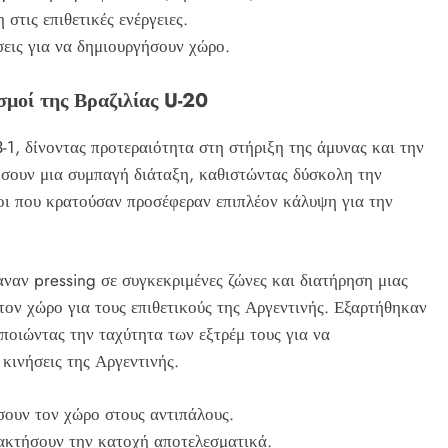
τις επιθετικές ενέργειες.
εις για να δημιουργήσουν χώρο.
σμοί της Βραζιλίας U-20
-1, δίνοντας προτεραιότητα στη στήριξη της άμυνας και την
ήσουν μια συμπαγή διάταξη, καθιστώντας δύσκολη την
σοι που κρατούσαν προσέφεραν επιπλέον κάλυψη για την
ναν pressing σε συγκεκριμένες ζώνες και διατήρηση μιας
τον χώρο για τους επιθετικούς της Αργεντινής. Εξαρτήθηκαν
ποιώντας την ταχύτητα των εξτρέμ τους για να
 κινήσεις της Αργεντινής.
σουν τον χώρο στους αντιπάλους.
νακτήσουν την κατοχή αποτελεσματικά.