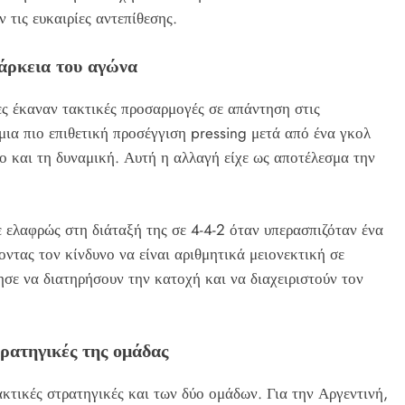
 τις ευκαιρίες αντεπίθεσης.
ιάρκεια του αγώνα
ες έκαναν τακτικές προσαρμογές σε απάντηση στις
μια πιο επιθετική προσέγγιση pressing μετά από ένα γκολ
ο και τη δυναμική. Αυτή η αλλαγή είχε ως αποτέλεσμα την
 ελαφρώς στη διάταξή της σε 4-4-2 όταν υπερασπιζόταν ένα
οντας τον κίνδυνο να είναι αριθμητικά μειονεκτική σε
ησε να διατηρήσουν την κατοχή και να διαχειριστούν τον
ρατηγικές της ομάδας
κτικές στρατηγικές και των δύο ομάδων. Για την Αργεντινή,